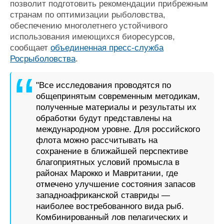
позволит подготовить рекомендации прибрежным
странам по оптимизации рыболовства,
обеспечению многолетнего устойчивого
использования имеющихся биоресурсов,
сообщает
объединенная пресс-служба
Росрыболовства
.
"Все исследования проводятся по
общепринятым современным методикам,
полученные материалы и результаты их
обработки будут представлены на
международном уровне. Для российского
флота можно рассчитывать на
сохранение в ближайшей перспективе
благоприятных условий промысла в
районах Марокко и Мавритании, где
отмечено улучшение состояния запасов
западноафриканской ставриды —
наиболее востребованного вида рыб.
Комбинированный лов пелагических и