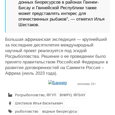
донных биоресурсов в районах Гвинеи-
Бисау и Гвинейской Республики также
может представлять интерес для
отечественных рыбаков", — отметил Илья
Шестаков.
Большая африканская экспедиция — крупнейший
за последние десятилетия международный
научный проект реализуется под эгидой
Росрыболовства. Решение о ее проведении было
принято правительством Российской Федерации в
развитие договоренностей на Саммите Россия –
Африка (июль 2023 года).
реклама 16+
Росрыболовство, ФГУП
ВНИРО, ФГБНУ
Шестаков Илья Васильевич
рыболовство
водные биоресурсы