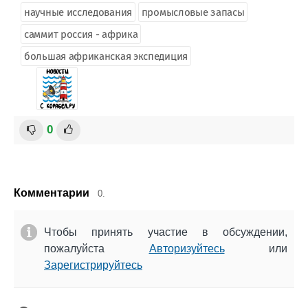
научные исследования
промысловые запасы
саммит россия - африка
большая африканская экспедиция
0
Комментарии
0.
Чтобы принять участие в обсуждении,
пожалуйста
Авторизуйтесь
или
Зарегистрируйтесь