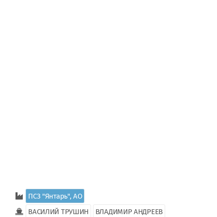
ПСЗ "Янтарь", АО
ВАСИЛИЙ ТРУШИН
ВЛАДИМИР АНДРЕЕВ