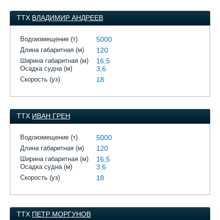
ТТХ
ВЛАДИМИР АНДРЕЕВ
Водоизмещение (т)
5000
Длина габаритная (м)
120
Ширина габаритная (м)
16,5
Осадка судна (м)
3,6
Скорость (уз)
18
ТТХ
ИВАН ГРЕН
Водоизмещение (т)
5000
Длина габаритная (м)
120
Ширина габаритная (м)
16,5
Осадка судна (м)
3,6
Скорость (уз)
18
ТТХ
ПЕТР МОРГУНОВ