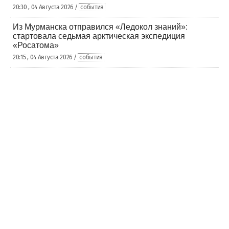
20:30 , 04 Августа 2026 /
события
Из Мурманска отправился «Ледокол знаний»:
стартовала седьмая арктическая экспедиция
«Росатома»
20:15 , 04 Августа 2026 /
события