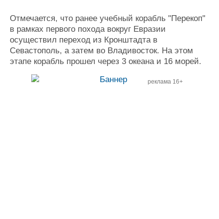
Отмечается, что ранее учебный корабль "Перекоп"
в рамках первого похода вокруг Евразии
осуществил переход из Кронштадта в
Севастополь, а затем во Владивосток. На этом
этапе корабль прошел через 3 океана и 16 морей.
реклама 16+