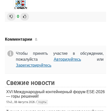
0
Комментарии
0.
Чтобы принять участие в обсуждении,
пожалуйста
Авторизуйтесь
или
Зарегистрируйтесь
Свежие новости
XVI Международный контейнерный форум ESE-2026
— горы решений!
17:43 , 08 Августа 2026 /
порты