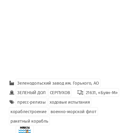
Зеленодольский завод им. Горького, АО
ЗЕЛЕНЫЙ ДОЛ
СЕРПУХОВ
21631, «Буян-М»
пресс-релизы
ходовые испытания
кораблестроение
военно-морской флот
ракетный корабль