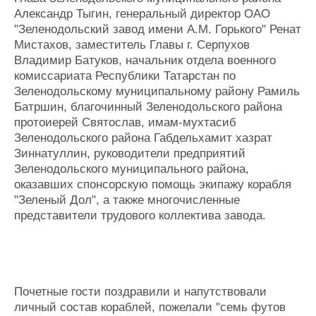
Александр Тыгин, генеральный директор ОАО
"Зеленодольский завод имени А.М. Горького" Ренат
Мистахов, заместитель Главы г. Серпухов
Владимир Батуков, начальник отдела военного
комиссариата Республики Татарстан по
Зеленодольскому муниципальному району Рамиль
Батршин, благочинный Зеленодольского района
протоиерей Святослав, имам-мухтасиб
Зеленодольского района Габдельхамит хазрат
Зиннатуллин, руководители предприятий
Зеленодольского муниципального района,
оказавших спонсорскую помощь экипажу корабля
"Зеленый Дол", а также многочисленные
представители трудового коллектива завода.
Почетные гости поздравили и напутствовали
личный состав кораблей, пожелали "семь футов