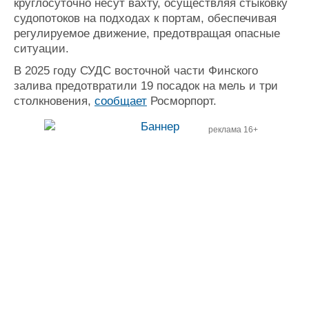
круглосуточно несут вахту, осуществляя стыковку
судопотоков на подходах к портам, обеспечивая
регулируемое движение, предотвращая опасные
ситуации.
В 2025 году СУДС восточной части Финского
залива предотвратили 19 посадок на мель и три
столкновения,
сообщает
Росморпорт.
реклама 16+