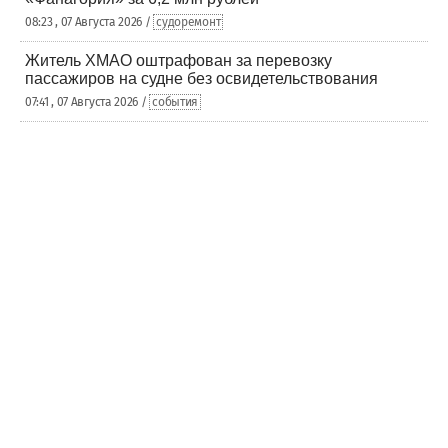
08:23 , 07 Августа 2026 /
судоремонт
Житель ХМАО оштрафован за перевозку
пассажиров на судне без освидетельствования
07:41 , 07 Августа 2026 /
события