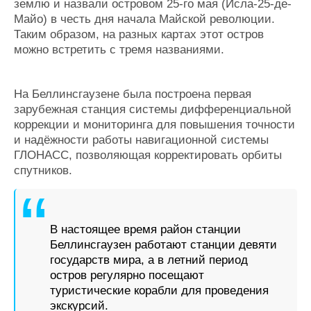
землю и назвали островом 25-го мая (Исла-25-де-
Майо) в честь дня начала Майской революции.
Таким образом, на разных картах этот остров
можно встретить с тремя названиями.
На Беллинсгаузене была построена первая
зарубежная станция системы дифференциальной
коррекции и мониторинга для повышения точности
и надёжности работы навигационной системы
ГЛОНАСС, позволяющая корректировать орбиты
спутников.
В настоящее время район станции
Беллинсгаузен работают станции девяти
государств мира, а в летний период
остров регулярно посещают
туристические корабли для проведения
экскурсий.