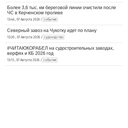
Более 3,6 тыс. км береговой линии очистили после
ЧС в Керченском проливе
13:46 , 07 Августа 2026 /
события
Северный завоз на Чукотку идет по плану
13:30 , 07 Августа 2026 /
судоходство
#ЧИТАЮКОРАБЕЛ на судостроительных заводах,
верфях и КБ 2026 год
13:13 , 07 Августа 2026 /
события