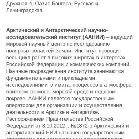
Дружная-4, Оазис Бангера, Русская и
Ленинградская.
Арктический и Антарктический научно-
исследовательский институт (ААНИИ)
– ведущий
мировой научный центр по исследованию
полярных областей Земли. Институт проводит
весь цикл работ в высоких широтах в интересах
Российской Федерации и коммерческих компаний.
Научные подразделения института занимаются
фундаментальными и прикладными
исследованиями климата, процессов в атмосфере,
ближнем космосе, морской среде и ледяном
покрове. ААНИИ является государственным
оператором для организации и осуществления
деятельности в Арктике и Антарктике.
Распоряжением Правительства Российской
Федерации от 8.10.2012 г. №1872-р Арктический и
антарктический НИИ назначен государственным