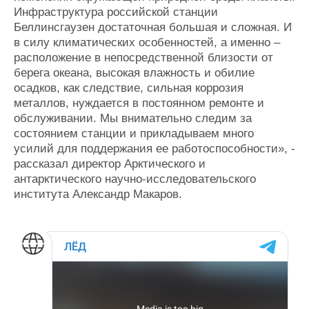
Инфраструктура российской станции
Беллинсгаузен достаточная большая и сложная. И
в силу климатических особенностей, а именно –
расположение в непосредственной близости от
берега океана, высокая влажность и обилие
осадков, как следствие, сильная коррозия
металлов, нуждается в постоянном ремонте и
обслуживании. Мы внимательно следим за
состоянием станции и прикладываем много
усилий для поддержания ее работоспособности», -
рассказал директор Арктического и
антарктического научно-исследовательского
института Александр Макаров.