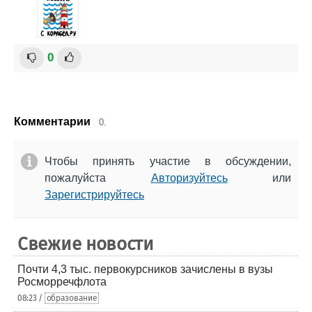
0
Комментарии
0.
Чтобы принять участие в обсуждении,
пожалуйста
Авторизуйтесь
или
Зарегистрируйтесь
Свежие новости
Почти 4,3 тыс. первокурсников зачислены в вузы
Росморречфлота
08:23 /
образование