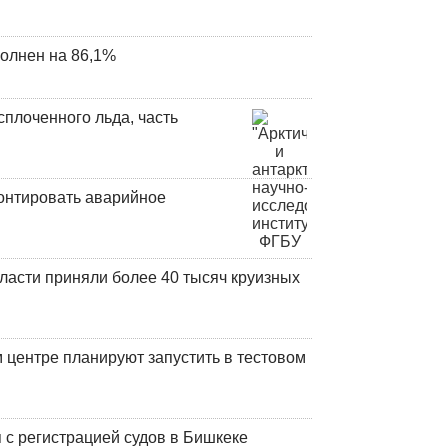
олнен на 86,1%
плоченного льда, часть
онтировать аварийное
ласти приняли более 40 тысяч круизных
центре планируют запустить в тестовом
 с регистрацией судов в Бишкеке