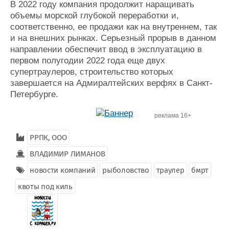
В 2022 году компания продолжит наращивать
объемы морской глубокой переработки и,
соответственно, ее продажи как на внутреннем, так
и на внешних рынках. Серьезный прорыв в данном
направлении обеспечит ввод в эксплуатацию в
первом полугодии 2022 года еще двух
супертраулеров, строительство которых
завершается на Адмиралтейских верфях в Санкт-
Петербурге.
реклама 16+
РРПК, ООО
ВЛАДИМИР ЛИМАНОВ
новости компаний
рыболовство
траулер
бмрт
квоты под киль