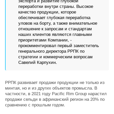
экспорта и развитие глубокой
переработки внутри страны. Высокое
качество продукции, которое
обеспечивает глубокая переработка
уловов на борту, а также внимательное
отношение к запросам и стандартам
наших клиентов являются главными
приоритетами Компании, -
прокомментировал первый заместитель
генерального директора РРПК по
стратегии и коммерческим вопросам
Савелий Карпухин.
РРПК развивает продажи продукции не только из
минтая, но и из других объектов промысла. В
частности, в 2021 году Pacific Rim Group нарастил
продажи сельди в африканский регион на 20% по
сравнению с прошлым годом.