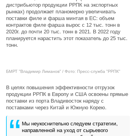
дистрибьютор продукции РРПК на экспортных
рынках) продолжает планомерно увеличивать
поставки филе и фарша минтая в ЕС: объем
контрактов филе фарша вырос с 12 тыс. тонн в
2020г. до почти 20 тыс. тонн в 2021. В 2022 году
планируется нарастить этот показатель до 25 тыс.
тонн.
БМРТ "Владимир Лиманов" / Фото: Пресс-служба "РРПК"
В целях повышения эффективности отгрузок
продукции РРПК в Европу и США освоены прямые
поставки из порта Владивосток наряду с
поставками через Китай и Южную Корею.
Мы неукоснительно следуем стратегии,
направленной на уход от сырьевого