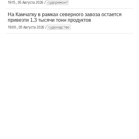
19:15 , 05 Августа 2026 /
судоремонт
На Камчатку в рамках северного завоза остается
привезти 1,3 тысячи тонн продуктов
19:00 , 05 Августа 2026 /
судоходство