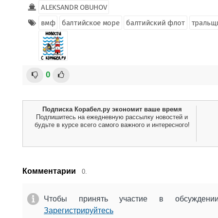
ALEKSANDR OBUHOV
вмф
балтийское море
балтийский флот
тральщ
0
Подписка Корабел.ру экономит ваше время
Подпишитесь на ежедневную рассылку новостей и
будьте в курсе всего самого важного и интересного!
Комментарии
0.
Чтобы принять участие в обсужден
Зарегистрируйтесь