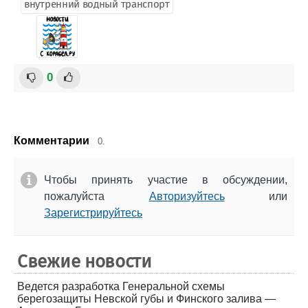
внутренний водный транспорт
0
Комментарии
0.
Чтобы принять участие в обсуждении,
пожалуйста
Авторизуйтесь
или
Зарегистрируйтесь
Свежие новости
Ведется разработка Генеральной схемы
берегозащиты Невской губы и Финского залива —