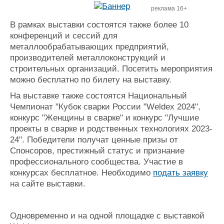
реклама 16+
В рамках выставки состоятся также более 10
конференций и сессий для
металлообрабатывающих предприятий,
производителей металлоконструкций и
строительных организаций. Посетить мероприятия
можно бесплатно по билету на выставку.
На выставке также состоятся Национальный
Чемпионат "Кубок сварки России "Weldex 2024",
конкурс "Женщины в сварке" и конкурс "Лучшие
проекты в сварке и родственных технологиях 2023-
24". Победители получат ценные призы от
Спонсоров, престижный статус и признание
профессионального сообщества. Участие в
конкурсах бесплатное. Необходимо
подать заявку
на сайте выставки.
Одновременно и на одной площадке с выставкой