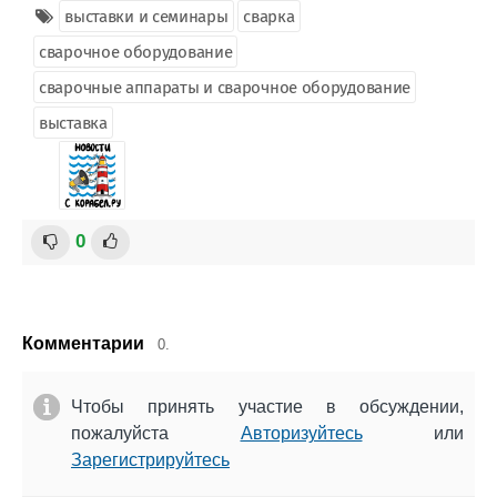
выставки и семинары
сварка
сварочное оборудование
сварочные аппараты и сварочное оборудование
выставка
0
Комментарии
0.
Чтобы принять участие в обсуждении,
пожалуйста
Авторизуйтесь
или
Зарегистрируйтесь