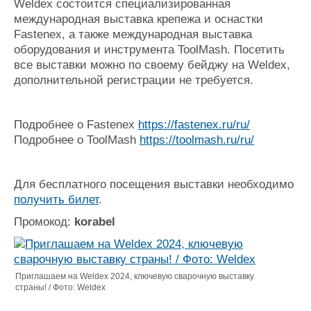
Weldex состоится специализированная
международная выставка крепежа и оснастки
Fastenex, а также международная выставка
оборудования и инструмента ToolMash. Посетить
все выставки можно по своему бейджу на Weldex,
дополнительной регистрации не требуется.
Подробнее о Fastenex
https://fastenex.ru/ru/
Подробнее о ToolMash
https://toolmash.ru/ru/
Для бесплатного посещения выставки необходимо
получить билет
.
Промокод:
korabel
Приглашаем на Weldex 2024, ключевую сварочную выставку
страны! / Фото: Weldex