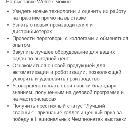
На выставке Weldex можно:
Увидеть новые технологии и оценить их работу
на практике прямо на выставке
Узнать о новых производителях и
дистрибьютерах
Провести переговоры с коллегами и обменяться
опытом
Закупить лучшее оборудование для ваших
задач по выгодной цене
Ознакомиться с новой продукцией для
автоматизации и роботизации, позволяющей
ускорить и удешевить производство
Усовершенствовать свои навыки благодаря
знаниям, полученным на деловой программе и
на мастер-классах
Получить престижный статус "Лучший
сварщик", признание коллег и ценный приз за
победу в Национальных Чемпионатах выставки