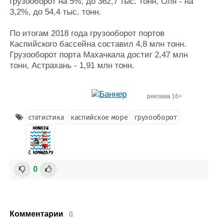
грузооборот на 5%, до 362,7 тыс. тонн, Оля - на
3,2%, до 54,4 тыс. тонн.
По итогам 2018 года грузооборот портов
Каспийского бассейна составил 4,8 млн тонн.
Грузооборот порта Махачкала достиг 2,47 млн
тонн, Астрахань - 1,91 млн тонн.
реклама 16+
статистика
каспийское море
грузооборот
0
Комментарии
0.