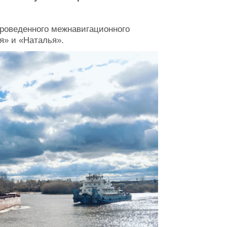
роведенного межнавигационного
я» и «Наталья».