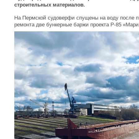
строительных материалов.
На Пермской судоверфи спущены на воду после п
ремонта две бункерные баржи проекта Р-85 «Мари