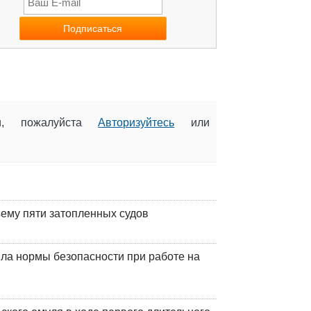
ии, пожалуйста
Авторизуйтесь
или
ъему пяти затопленных судов
ла нормы безопасности при работе на