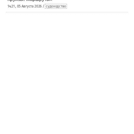
14:21 , 05 Августа 2026 /
судоходство