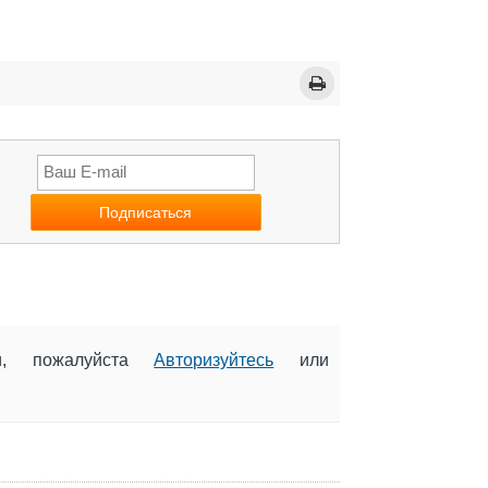
ии, пожалуйста
Авторизуйтесь
или