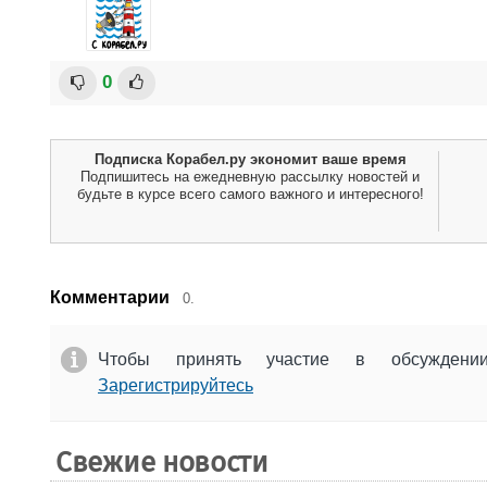
0
Подписка Корабел.ру экономит ваше время
Подпишитесь на ежедневную рассылку новостей и
будьте в курсе всего самого важного и интересного!
Комментарии
0.
Чтобы принять участие в обсужден
Зарегистрируйтесь
Свежие новости