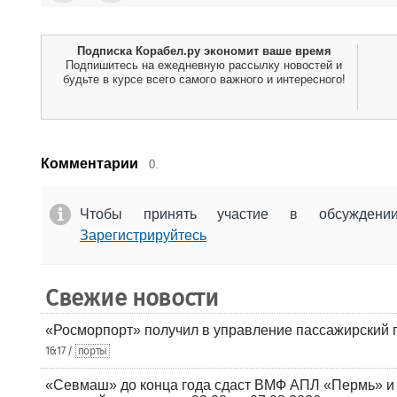
Подписка Корабел.ру экономит ваше время
Подпишитесь на ежедневную рассылку новостей и
будьте в курсе всего самого важного и интересного!
Комментарии
0.
Чтобы принять участие в обсужден
Зарегистрируйтесь
Свежие новости
«Росморпорт» получил в управление пассажирский 
16:17 /
порты
«Севмаш» до конца года сдаст ВМФ АПЛ «Пермь» и