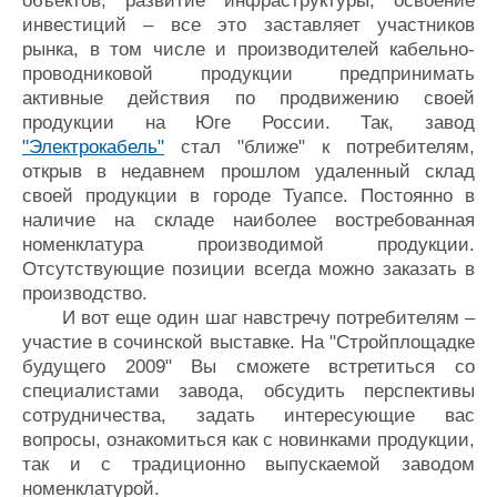
объектов, развитие инфраструктуры, освоение
инвестиций – все это заставляет участников
рынка, в том числе и производителей кабельно-
проводниковой продукции предпринимать
активные действия по продвижению своей
продукции на Юге России. Так, завод
"Электрокабель"
стал "ближе" к потребителям,
открыв в недавнем прошлом удаленный склад
своей продукции в городе Туапсе. Постоянно в
наличие на складе наиболее востребованная
номенклатура производимой продукции.
Отсутствующие позиции всегда можно заказать в
производство.
И вот еще один шаг навстречу потребителям –
участие в сочинской выставке. На "Стройплощадке
будущего 2009" Вы сможете встретиться со
специалистами завода, обсудить перспективы
сотрудничества, задать интересующие вас
вопросы, ознакомиться как с новинками продукции,
так и с традиционно выпускаемой заводом
номенклатурой.