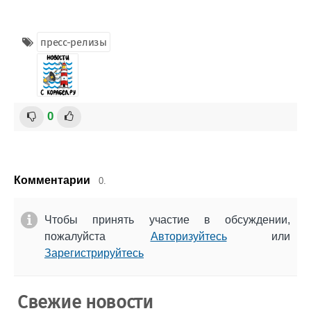
пресс-релизы
0
Комментарии
0.
Чтобы принять участие в обсуждении,
пожалуйста
Авторизуйтесь
или
Зарегистрируйтесь
Свежие новости