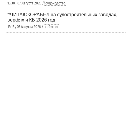
13:30 , 07 Августа 2026 /
судоходство
#ЧИТАЮКОРАБЕЛ на судостроительных заводах,
верфях и КБ 2026 год
13:13 , 07 Августа 2026 /
события