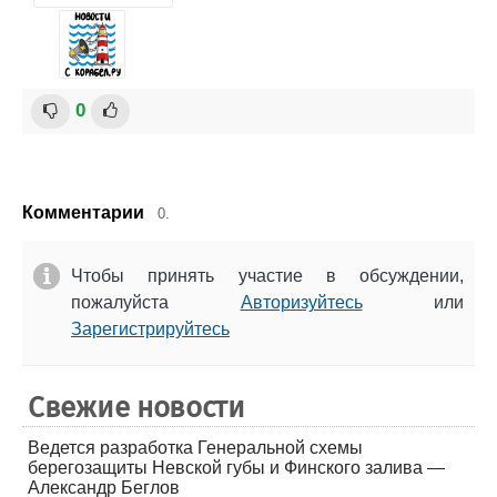
0
Комментарии
0.
Чтобы принять участие в обсуждении,
пожалуйста
Авторизуйтесь
или
Зарегистрируйтесь
Свежие новости
Ведется разработка Генеральной схемы
берегозащиты Невской губы и Финского залива —
Александр Беглов