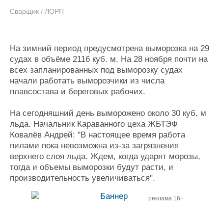
Сварщик / ЛОРП
На зимний период предусмотрена выморозка на 29
судах в объёме 2116 куб. м. На 28 ноября почти на
всех запланированных под выморозку судах
начали работать выморозчики из числа
плавсостава и береговых рабочих.
На сегодняшний день выморожено около 30 куб. м
льда. Начальник Караванного цеха ЖБТЭФ
Ковалёв Андрей: "В настоящее время работа
пилами пока невозможна из-за загрязнения
верхнего слоя льда. Ждем, когда ударят морозы,
тогда и объемы выморозки будут расти, и
производительность увеличиваться".
реклама 16+