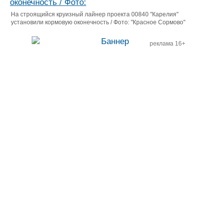
На строящийся круизный лайнер проекта 00840 "Карелия"
установили кормовую оконечность / Фото: "Красное Сормово"
реклама 16+