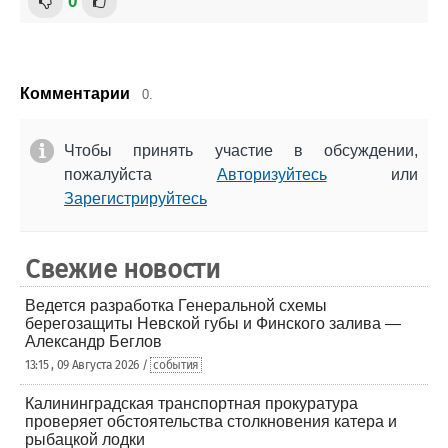
0
Комментарии
0.
Чтобы принять участие в обсуждении,
пожалуйста
Авторизуйтесь
или
Зарегистрируйтесь
Свежие новости
Ведется разработка Генеральной схемы
берегозащиты Невской губы и Финского залива —
Александр Беглов
13:15 , 09 Августа 2026 /
события
Калининградская транспортная прокуратура
проверяет обстоятельства столкновения катера и
рыбацкой лодки