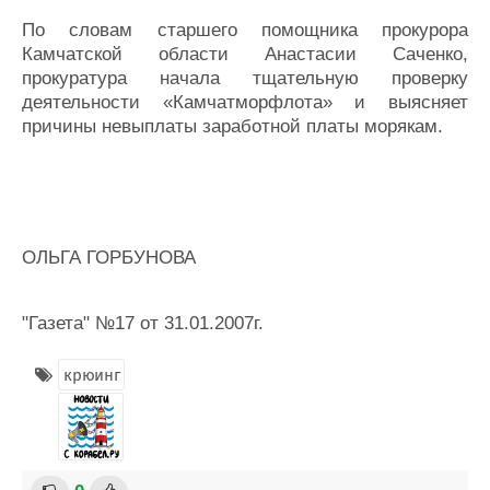
По словам старшего помощника прокурора
Камчатской области Анастасии Саченко,
прокуратура начала тщательную проверку
деятельности «Камчатморфлота» и выясняет
причины невыплаты заработной платы морякам.
ОЛЬГА ГОРБУНОВА
"Газета" №17 от 31.01.2007г.
крюинг