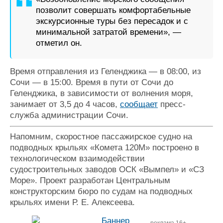
позволит совершать комфортабельные
экскурсионные туры без пересадок и с
минимальной затратой времени», —
отметил он.
Время отправления из Геленджика — в 08:00, из
Сочи — в 15:00. Время в пути от Сочи до
Геленджика, в зависимости от волнения моря,
занимает от 3,5 до 4 часов,
сообщает
пресс-
служба администрации Сочи.
Напомним, скоростное пассажирское судно на
подводных крыльях «Комета 120М» построено в
технологическом взаимодействии
судостроительных заводов ОСК «Вымпел» и «СЗ
Море». Проект разработан Центральным
конструкторским бюро по судам на подводных
крыльях имени Р. Е. Алексеева.
реклама 16+