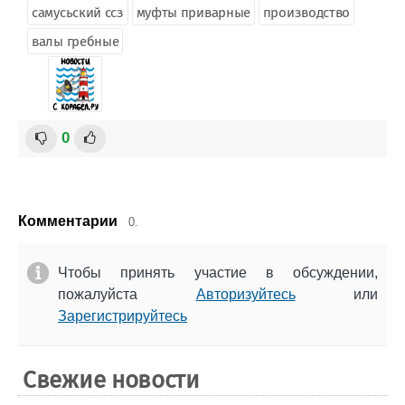
самусьский ссз
муфты приварные
производство
валы гребные
0
Комментарии
0.
Чтобы принять участие в обсуждении,
пожалуйста
Авторизуйтесь
или
Зарегистрируйтесь
Свежие новости