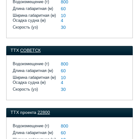
Водоизмещение (т)
800
Длина габаритная (м)
60
Ширина габаритная (м)
10
Осадка судна (м)
4
Скорость (уз)
30
ТТХ
СОВЕТСК
Водоизмещение (т)
800
Длина габаритная (м)
60
Ширина габаритная (м)
10
Осадка судна (м)
4
Скорость (уз)
30
ТТХ проекта
22800
Водоизмещение (т)
800
Длина габаритная (м)
60