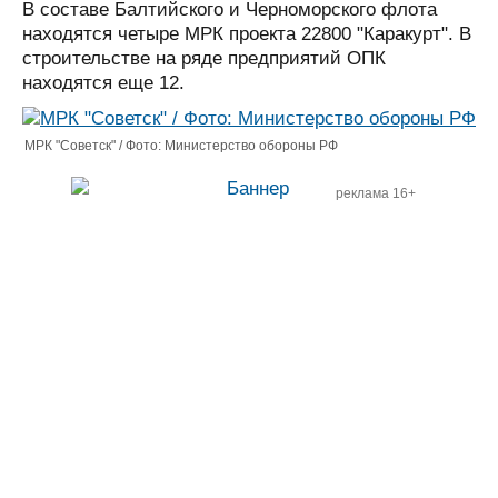
В составе Балтийского и Черноморского флота
находятся четыре МРК проекта 22800 "Каракурт". В
строительстве на ряде предприятий ОПК
находятся еще 12.
МРК "Советск" / Фото: Министерство обороны РФ
реклама 16+