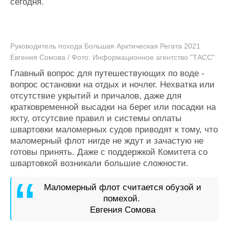
сегодня.
Руководитель похода Большая Арктическая Регата 2021
Евгения Сомова / Фото: Информационное агентство "ТАСС"
Главный вопрос для путешествующих по воде -
вопрос остановки на отдых и ночлег. Нехватка или
отсутствие укрытий и причалов, даже для
кратковременной высадки на берег или посадки на
яхту, отсутсвие правил и системы оплаты
швартовки маломерных судов приводят к тому, что
маломерный флот нигде не ждут и зачастую не
готовы принять. Даже с поддержкой Комитета со
швартовкой возникали большие сложности.
Маломерный флот считается обузой и
помехой.
Евгения Сомова