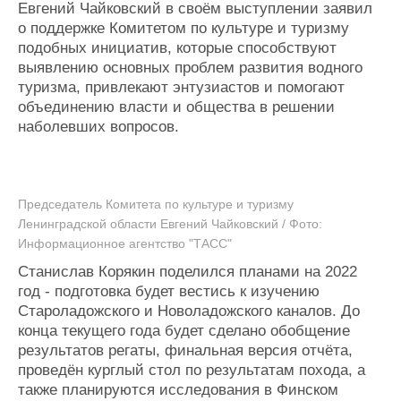
Евгений Чайковский в своём выступлении заявил
о поддержке Комитетом по культуре и туризму
подобных инициатив, которые способствуют
выявлению основных проблем развития водного
туризма, привлекают энтузиастов и помогают
объединению власти и общества в решении
наболевших вопросов.
Председатель Комитета по культуре и туризму
Ленинградской области Евгений Чайковский / Фото:
Информационное агентство "ТАСС"
Станислав Корякин поделился планами на 2022
год - подготовка будет вестись к изучению
Староладожского и Новоладожского каналов. До
конца текущего года будет сделано обобщение
результатов регаты, финальная версия отчёта,
проведён курглый стол по результатам похода, а
также планируются исследования в Финском