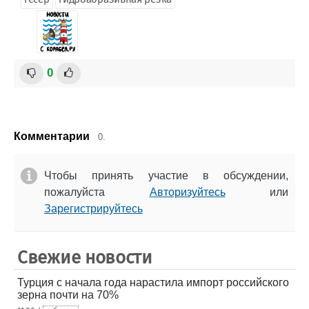
0
Комментарии
0.
Чтобы принять участие в обсуждении,
пожалуйста
Авторизуйтесь
или
Зарегистрируйтесь
Свежие новости
Турция с начала года нарастила импорт российского
зерна почти на 70%