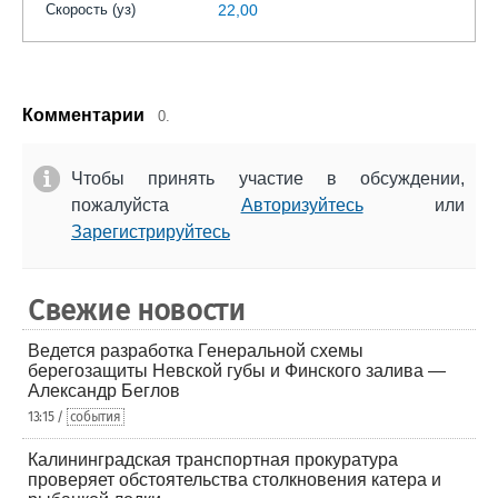
Скорость (уз)
22,00
Комментарии
0.
Чтобы принять участие в обсуждении,
пожалуйста
Авторизуйтесь
или
Зарегистрируйтесь
Свежие новости
Ведется разработка Генеральной схемы
берегозащиты Невской губы и Финского залива —
Александр Беглов
13:15 /
события
Калининградская транспортная прокуратура
проверяет обстоятельства столкновения катера и