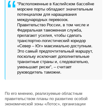
"Расположенные в Каспийском бассейне
морские порты обладают значительным
потенциалом для наращивания
международных перевозок.
Правительство России, в том числе и
Федеральная таможенная служба,
прилагают усилия, чтобы сделать
транспортно-логистический коридор
«Север – Юг» максимально доступным.
Это самый предпочтительный маршрут,
поскольку исключает дополнительные
транзитные страны и, следовательно,
уменьшает риски", – считает
руководитель таможни.
По его мнению, реализуемые областным
правительством планы по развитию особой
экономической зоны «Лотос», организации