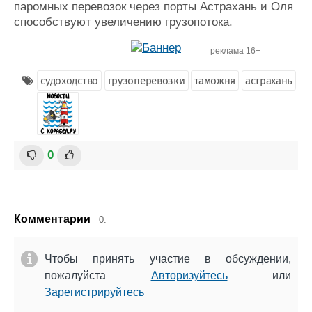
паромных перевозок через порты Астрахань и Оля
способствуют увеличению грузопотока.
реклама 16+
судоходство
грузоперевозки
таможня
астрахань
0
Комментарии
0.
Чтобы принять участие в обсуждении,
пожалуйста
Авторизуйтесь
или
Зарегистрируйтесь