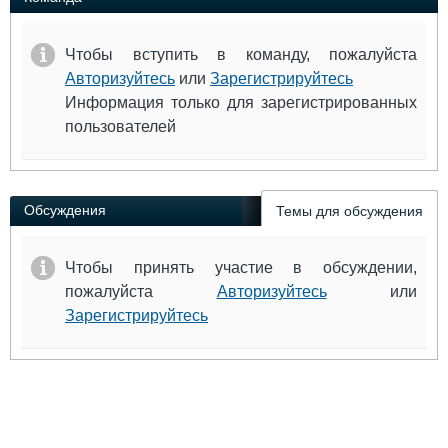
Чтобы вступить в команду, пожалуйста
Авторизуйтесь
или
Зарегистрируйтесь
Информация только для зарегистрированных
пользователей
Обсуждения
Темы для обсуждения
Чтобы принять участие в обсуждении,
пожалуйста
Авторизуйтесь
или
Зарегистрируйтесь