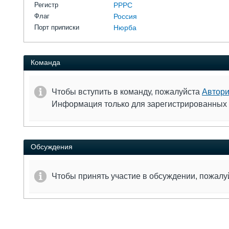
Регистр
РРРС
Флаг
Россия
Порт приписки
Нюрба
Команда
Чтобы вступить в команду, пожалуйста
Автори
Информация только для зарегистрированных
Обсуждения
Чтобы принять участие в обсуждении, пожал