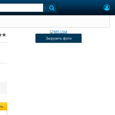
Загрузить фото
ть