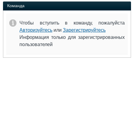
Выставки и семинары
Галерея флота
Команда
Личности
Форум
Словарь
Отзывы
Чтобы вступить в команду, пожалуйста
Все службы
Авторизуйтесь
или
Зарегистрируйтесь
Информация только для зарегистрированных
пользователей