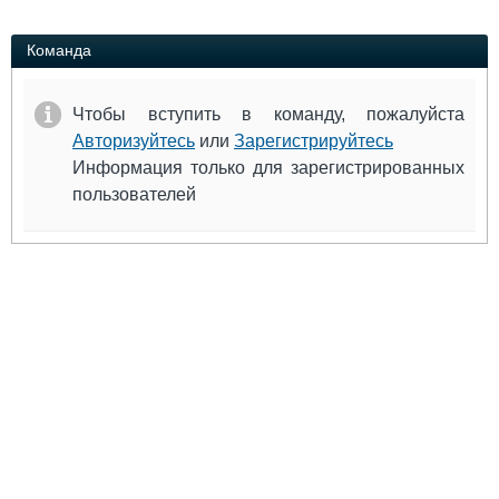
Выставки и семинары
Галерея флота
Личности
Форум
Команда
Словарь
Отзывы
Все службы
Чтобы вступить в команду, пожалуйста
Авторизуйтесь
или
Зарегистрируйтесь
Информация только для зарегистрированных
пользователей