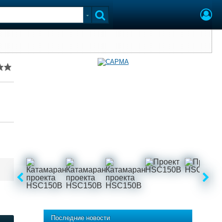
Последние новости