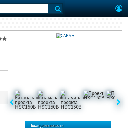
Последние новости