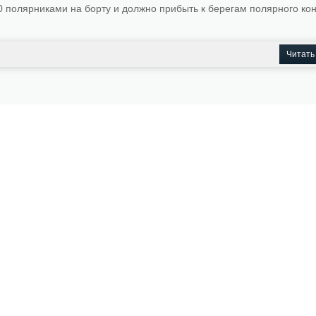
 полярниками на борту и должно прибыть к берегам полярного кон
Читать