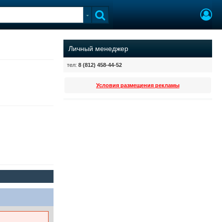
Личный менеджер
тел:
8 (812) 458-44-52
Условия размещения рекламы