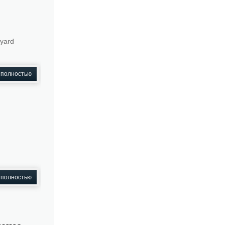
yard
 полностью
 полностью