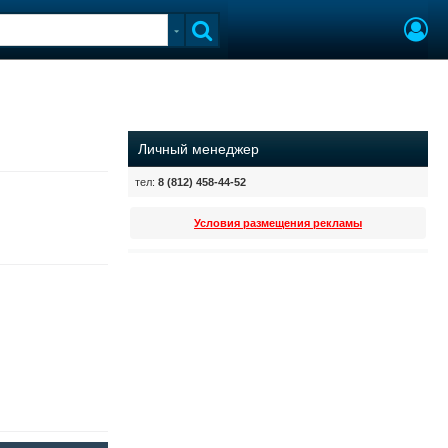
Личный менеджер
тел:
8 (812) 458-44-52
Условия размещения рекламы