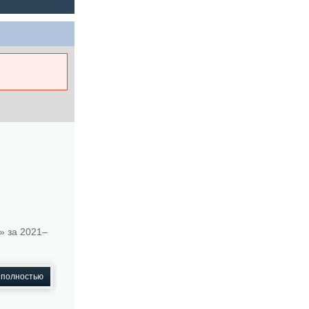
» за 2021–
 полностью