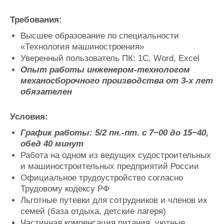
Требования:
Высшее образование по специальности
«Технология машиностроения»
Уверенный пользователь ПК: 1С, Word, Excel
Опыт работы инженером-технологом
механосборочного производства от 3-х лет
обязателен
Условия:
График работы: 5/2 пн.-пт. с 7−00 до 15−40,
обед 40 минут
Работа на одном из ведущих судостроительных
и машиностроительных предприятий России
Официальное трудоустройство согласно
Трудовому кодексу РФ
Льготные путевки для сотрудников и членов их
семей (база отдыха, детские лагеря)
Частичная компенсация питания, уютные