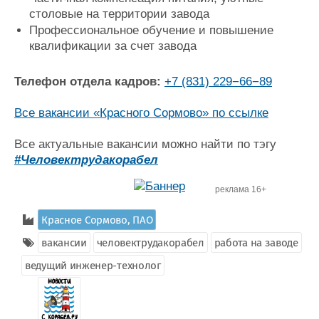
столовые на территории завода
Профессиональное обучение и повышение
квалификации за счет завода
Телефон отдела кадров:
+7 (831) 229−66−89
Все вакансии «Красного Сормово» по ссылке
Все актуальные вакансии можно найти по тэгу
#Человектрудакорабел
реклама 16+
Красное Сормово, ПАО
вакансии
человектрудакорабел
работа на заводе
ведущий инженер-технолог