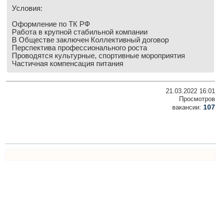
Условия:
Оформление по ТК РФ
Работа в крупной стабильной компании
В Обществе заключен Коллективный договор
Перспектива профессионального роста
Проводятся культурные, спортивные мороприятия
Частичная компенсация питания
21.03.2022 16:01
Просмотров
107
вакансии: