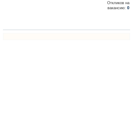
Откликов на
0
вакансию: