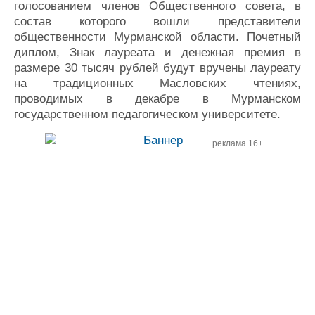
голосованием членов Общественного совета, в
состав которого вошли представители
общественности Мурманской области. Почетный
диплом, Знак лауреата и денежная премия в
размере 30 тысяч рублей будут вручены лауреату
на традиционных Масловских чтениях,
проводимых в декабре в Мурманском
государственном педагогическом университете.
реклама 16+