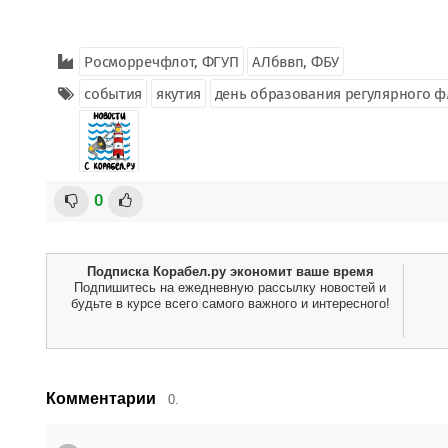
Росморречфлот, ФГУП
АЛбввп, ФБУ
события
якутия
день образования регулярного ф
0
Подписка Корабел.ру экономит ваше время
Подпишитесь на ежедневную рассылку новостей и
будьте в курсе всего самого важного и интересного!
Комментарии
0.