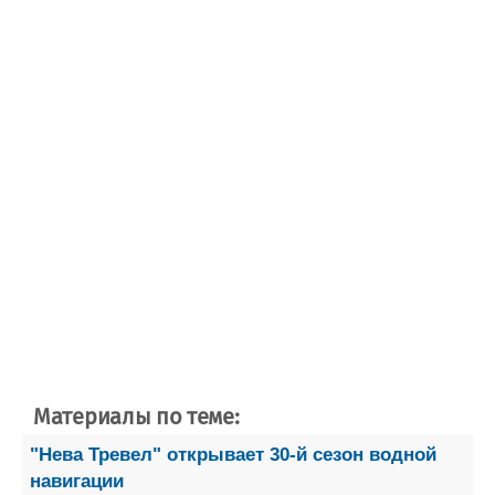
Материалы по теме:
"Нева Тревел" открывает 30-й сезон водной
навигации