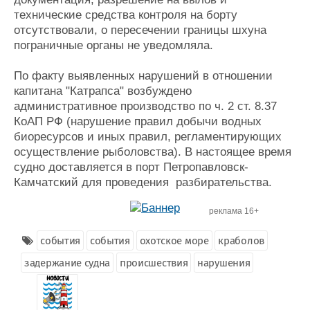
технические средства контроля на борту
отсутствовали, о пересечении границы шхуна
пограничные органы не уведомляла.
По факту выявленных нарушений в отношении
капитана "Катрапса" возбуждено
административное производство по ч. 2 ст. 8.37
КоАП РФ (нарушение правил добычи водных
биоресурсов и иных правил, регламентирующих
осуществление рыболовства). В настоящее время
судно доставляется в порт Петропавловск-
Камчатский для проведения разбирательства.
реклама 16+
события
события
охотское море
краболов
задержание судна
происшествия
нарушения