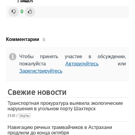
0
Комментарии
0.
Чтобы принять участие в обсуждении,
пожалуйста
Авторизуйтесь
или
Зарегистрируйтесь
Свежие новости
Транспортная прокуратура выявила экологические
нарушения в угольном порту Шахтерск
21:30 /
порты
Навигацию речных трамвайчиков в Астрахани
продлили до конца октября