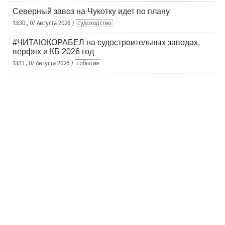
Северный завоз на Чукотку идет по плану
13:30 , 07 Августа 2026 /
судоходство
#ЧИТАЮКОРАБЕЛ на судостроительных заводах,
верфях и КБ 2026 год
13:13 , 07 Августа 2026 /
события