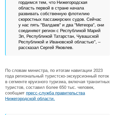
гордимся тем, что Нижегородская
область первой в стране начала
развивать собственную флотилию
скоростных пассажирских судов. Сейчас
у нас пять "Валдаев" и два "Метеора", они
соединяют регион с Республикой Марий
Эл, Республикой Татарстан, Чувашской
Республикой и Ивановской областью", –
рассказал Сергей Яковлев.
По словам министра, по итогам навигации 2023
года региональный туристско-экскурсионный поток
в сегменте круизного туризма, включая транзитных
туристов, составил более 650 тыс. человек,
сообщает
пресс-служба правительства
Нижегородской области.