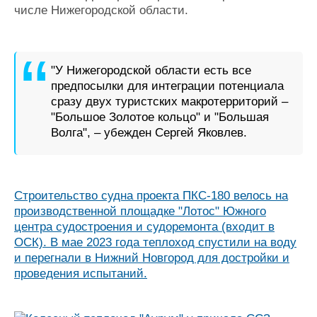
числе Нижегородской области.
"У Нижегородской области есть все
предпосылки для интеграции потенциала
сразу двух туристских макротерриторий –
"Большое Золотое кольцо" и "Большая
Волга", – убежден Сергей Яковлев.
Строительство судна проекта ПКС-180 велось на
производственной площадке "Лотос" Южного
центра судостроения и судоремонта (входит в
ОСК).
В мае 2023 года теплоход спустили на воду
и перегнали в Нижний Новгород для достройки и
проведения испытаний.