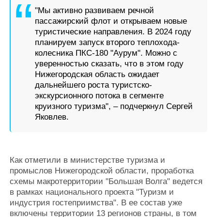
"Мы активно развиваем речной
пассажирский флот и открываем новые
туристические направления. В 2024 году
планируем запуск второго теплохода-
колесника ПКС-180 "Аурум". Можно с
уверенностью сказать, что в этом году
Нижегородская область ожидает
дальнейшего роста туристско-
экскурсионного потока в сегменте
круизного туризма", – подчеркнул Сергей
Яковлев.
Как отметили в министерстве туризма и
промыслов Нижегородской области, проработка
схемы макротерритории "Большая Волга" ведется
в рамках национального проекта "Туризм и
индустрия гостеприимства". В ее состав уже
включены территории 13 регионов страны, в том