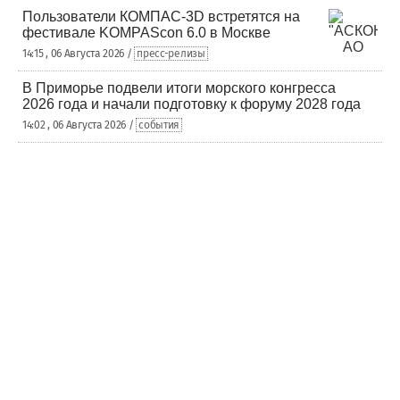
Пользователи КОМПАС-3D встретятся на
фестивале KOMPAScon 6.0 в Москве
14:15 , 06 Августа 2026 /
пресс-релизы
В Приморье подвели итоги морского конгресса
2026 года и начали подготовку к форуму 2028 года
14:02 , 06 Августа 2026 /
события