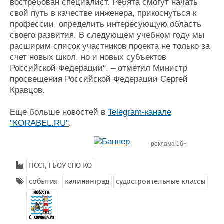
востребован специалист. Ребята смогут начать
свой путь в качестве инженера, прикоснуться к
профессии, определить интересующую область
своего развития. В следующем учебном году мы
расширим список участников проекта не только за
счет новых школ, но и новых субъектов
Российской Федерации", – отметил Министр
просвещения Российской Федерации Сергей
Кравцов.
Еще больше новостей в
Telegram-канале
"КORABEL.RU"
.
реклама 16+
ПССТ, ГБОУ СПО КО
события
калининград
судостроительные классы