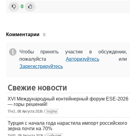
0
Комментарии
0.
Чтобы принять участие в обсуждении,
пожалуйста
Авторизуйтесь
или
Зарегистрируйтесь
Свежие новости
XVI Международный контейнерный форум ESE-2026
— горы решений!
17:43 , 08 Августа 2026 /
порты
Турция с начала года нарастила импорт российского
зерна почти на 70%
11:00 , 08 Августа 2026 /
события