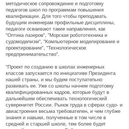
методическое сопровождение и подготовку
педагогов школ по программам повышения
квалификации. Для того чтобы преподавать
будущим инженерам профильные дисциплины,
педагоги осваивают такие направления, как
"Оптика лазеров", "Морская робототехника и
судомоделизм", "Компьютерное моделирование и
проектирование", "Технологическое
предпринимательство".
"Проект по созданию в школах инженерных
классов запускается по инициативе Президента
нашей страны, и мы будем поступательно
развивать ее. Уже со школы начнем подготовку
квалифицированных кадров, которые будут в
дальнейшем обеспечивать технологический
суверенитет России. Рынок труда в сферах судо- и
авиастроения весьма требователен, и чем глубже
знания и навыки, полученные в том числе в
средней и старшей школе, тем более будет