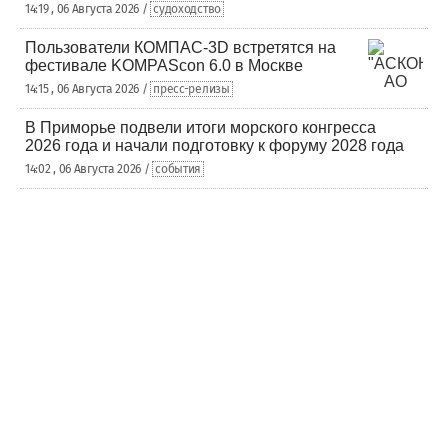
14:19 , 06 Августа 2026 /
судоходство
Пользователи КОМПАС-3D встретятся на
фестивале KOMPAScon 6.0 в Москве
14:15 , 06 Августа 2026 /
пресс-релизы
В Приморье подвели итоги морского конгресса
2026 года и начали подготовку к форуму 2028 года
14:02 , 06 Августа 2026 /
события