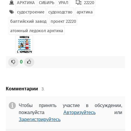
АРКТИКА
СИБИРЬ
УРАЛ
22220
судостроение
судоходство
арктика
балтийский завод
проект 22220
атомный ледокол арктика
0
Комментарии
3.
Чтобы принять участие в обсуждении,
пожалуйста
Авторизуйтесь
или
Зарегистрируйтесь