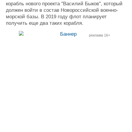
корабль нового проекта "Василий Быков", который
должен войти в состав Новороссийской военно-
морской базы. В 2019 году флот планирует
получить еще два таких корабля.
реклама 16+