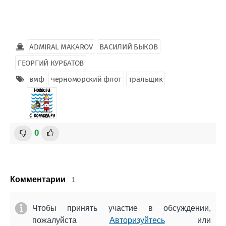
ADMIRAL MAKAROV
ВАСИЛИЙ БЫКОВ
ГЕОРГИЙ КУРБАТОВ
вмф
черноморский флот
тральщик
0
Комментарии
1.
Чтобы принять участие в обсуждении,
пожалуйста
Авторизуйтесь
или