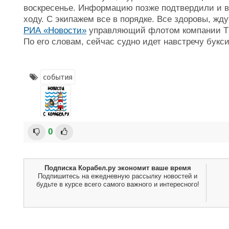
воскресенье. Информацию позже подтвердили и в
ходу. С экипажем все в порядке. Все здоровы, жду
РИА «Новости»
управляющий флотом компании Th
По его словам, сейчас судно идет навстречу бук
события
0
Подписка Корабел.ру экономит ваше время
Подпишитесь на ежедневную рассылку новостей и
будьте в курсе всего самого важного и интересного!