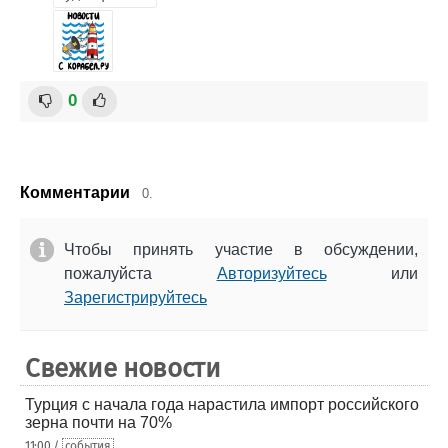
0
Комментарии
0.
Чтобы принять участие в обсуждении,
пожалуйста
Авторизуйтесь
или
Зарегистрируйтесь
Свежие новости
Турция с начала года нарастила импорт российского
зерна почти на 70%
11:00 /
события