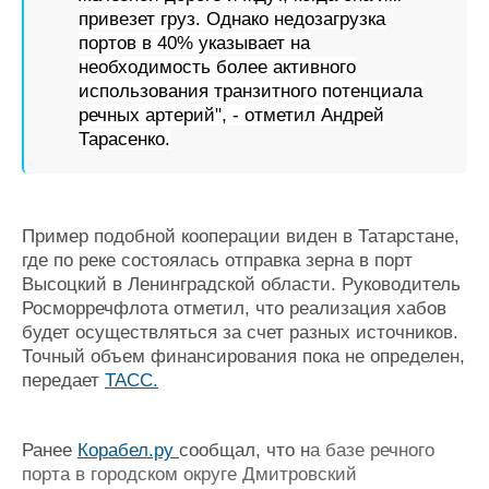
привезет груз. Однако недозагрузка
портов в 40% указывает на
необходимость более активного
использования транзитного потенциала
речных артерий", - отметил Андрей
Тарасенко.
Пример подобной кооперации виден в Татарстане,
где по реке состоялась отправка зерна в порт
Высоцкий в Ленинградской области. Руководитель
Росморречфлота отметил, что реализация хабов
будет осуществляться за счет разных источников.
Точный объем финансирования пока не определен,
передает
ТАСС.
Ранее
Корабел.ру
сообщал, что н
а базе речного
порта в городском округе Дмитровский