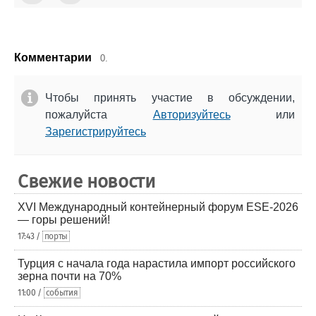
Комментарии
0.
Чтобы принять участие в обсуждении,
пожалуйста
Авторизуйтесь
или
Зарегистрируйтесь
Свежие новости
XVI Международный контейнерный форум ESE-2026
— горы решений!
17:43 /
порты
Турция с начала года нарастила импорт российского
зерна почти на 70%
11:00 /
события